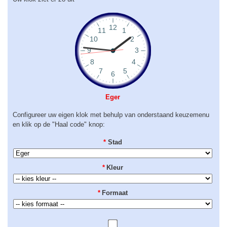
Eger
Configureer uw eigen klok met behulp van onderstaand keuzemenu
en klik op de "Haal code" knop:
*
Stad
*
Kleur
*
Formaat