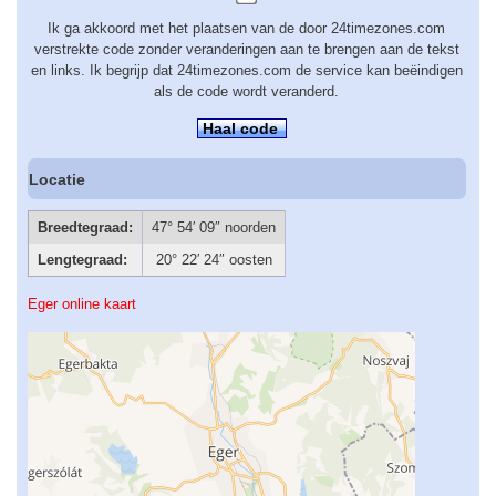
Ik ga akkoord met het plaatsen van de door 24timezones.com
verstrekte code zonder veranderingen aan te brengen aan de tekst
en links. Ik begrijp dat 24timezones.com de service kan beëindigen
als de code wordt veranderd.
Haal code
Locatie
Breedtegraad:
47° 54′ 09″ noorden
Lengtegraad:
20° 22′ 24″ oosten
Eger online kaart