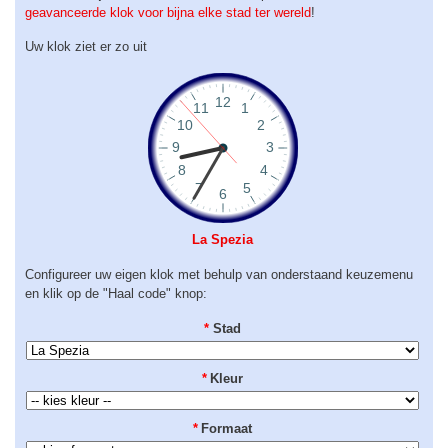
geavanceerde klok voor bijna elke stad ter wereld
!
Uw klok ziet er zo uit
La Spezia
Configureer uw eigen klok met behulp van onderstaand keuzemenu
en klik op de "Haal code" knop:
*
Stad
*
Kleur
*
Formaat