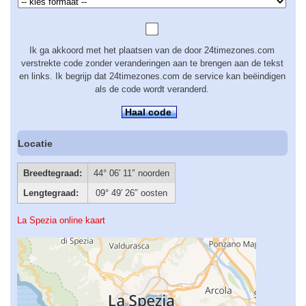
Ik ga akkoord met het plaatsen van de door 24timezones.com
verstrekte code zonder veranderingen aan te brengen aan de tekst
en links. Ik begrijp dat 24timezones.com de service kan beëindigen
als de code wordt veranderd.
Haal code
Locatie
Breedtegraad:
44° 06′ 11″ noorden
Lengtegraad:
09° 49′ 26″ oosten
La Spezia online kaart