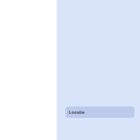
Locatie