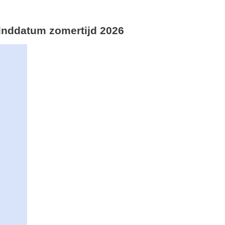
 einddatum zomertijd 2026