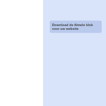
Download de Almelo klok
voor uw website