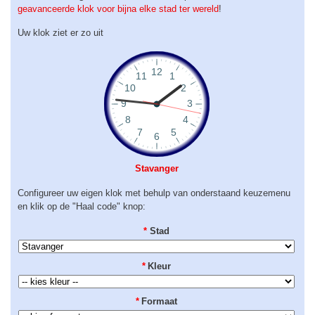
geavanceerde klok voor bijna elke stad ter wereld
!
Uw klok ziet er zo uit
Stavanger
Configureer uw eigen klok met behulp van onderstaand keuzemenu
en klik op de "Haal code" knop:
*
Stad
*
Kleur
*
Formaat