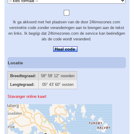
Ik ga akkoord met het plaatsen van de door 24timezones.com
verstrekte code zonder veranderingen aan te brengen aan de tekst
en links. Ik begrijp dat 24timezones.com de service kan beëindigen
als de code wordt veranderd.
Haal code
Locatie
Breedtegraad:
58° 58′ 12″ noorden
Lengtegraad:
05° 43′ 60″ oosten
Stavanger online kaart