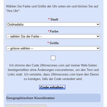
Wählen Sie Farbe und Größe der Uhr unten ein und klicken Sie auf
"Ihre Uhr":
*
Stadt
*
Farbe
*
Größe
Ich stimme den Code 24timezones.com auf meiner Web-Seiten
bereitgestellten ohne Änderungen vorzunehmen, um den Text und
Links statt. Ich verstehe, dass 24timezones.com kann den Dienst
zu kündigen, falls der Code verändert wird.
Code erhalten
Geographischen Koordinaten