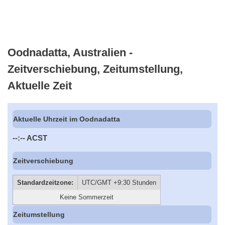
Oodnadatta, Australien -
Zeitverschiebung, Zeitumstellung,
Aktuelle Zeit
Aktuelle Uhrzeit im Oodnadatta
--:--
ACST
Zeitverschiebung
Standardzeitzone:
UTC/GMT +9:30 Stunden
Keine Sommerzeit
Zeitumstellung