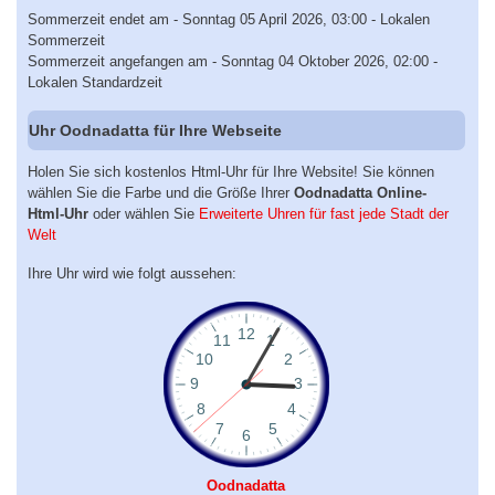
Sommerzeit endet am - Sonntag 05 April 2026, 03:00 - Lokalen
Sommerzeit
Sommerzeit angefangen am - Sonntag 04 Oktober 2026, 02:00 -
Lokalen Standardzeit
Uhr Oodnadatta für Ihre Webseite
Holen Sie sich kostenlos Html-Uhr für Ihre Website! Sie können
wählen Sie die Farbe und die Größe Ihrer
Oodnadatta Online-
Html-Uhr
oder wählen Sie
Erweiterte Uhren für fast jede Stadt der
Welt
Ihre Uhr wird wie folgt aussehen:
Oodnadatta