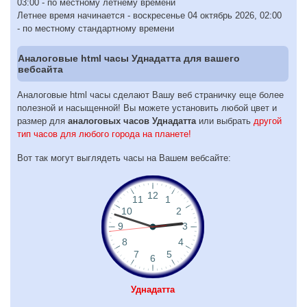
03:00 - по местному летнему времени
Летнее время начинается - воскресенье 04 октябрь 2026, 02:00
- по местному стандартному времени
Аналоговые html часы Уднадатта для вашего
вебсайта
Аналоговые html часы сделают Вашу веб страничку еще более
полезной и насыщенной! Вы можете установить любой цвет и
размер для
аналоговых часов Уднадатта
или выбрать
другой
тип часов для любого города на планете!
Вот так могут выглядеть часы на Вашем вебсайте:
Уднадатта