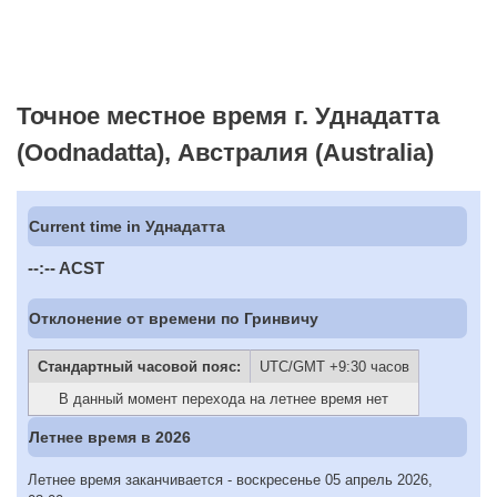
Точное местное время г. Уднадатта
(Oodnadatta), Австралия (Australia)
Current time in Уднадатта
--:--
ACST
Отклонение от времени по Гринвичу
Стандартный часовой пояс:
UTC/GMT +9:30 часов
В данный момент перехода на летнее время нет
Летнее время в 2026
Летнее время заканчивается - воскресенье 05 апрель 2026,