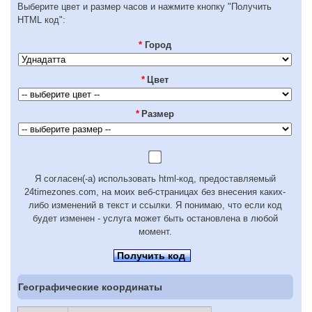
Выберите цвет и размер часов и нажмите кнопку "Получить
HTML код":
*
Город
*
Цвет
*
Размер
Я согласен(-а) использовать html-код, предоставляемый
24timezones.com, на моих веб-страницах без внесения каких-
либо изменений в текст и ссылки. Я понимаю, что если код
будет изменен - услуга может быть остановлена в любой
момент.
Получить код
Географические координаты