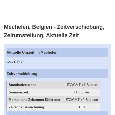
Mechelen, Belgien - Zeitverschiebung,
Zeitumstellung, Aktuelle Zeit
Aktuelle Uhrzeit im Mechelen
--:--
CEST
Zeitverschiebung
Standardzeitzone:
UTC/GMT +1 Stunde
Sommerzeit:
+1 Stunde
Momentane Zeitzonen Differenz:
UTC/GMT +2 Stunden
Zeitzone Bezeichnung:
CEST