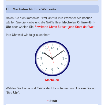
Uhr Mechelen für Ihre Webseite
Holen Sie sich kostenlos Html-Uhr für Ihre Website! Sie können
wählen Sie die Farbe und die Größe Ihrer
Mechelen Online-Html-
Uhr
oder wählen Sie
Erweiterte Uhren für fast jede Stadt der Welt
Ihre Uhr wird wie folgt aussehen:
Mechelen
Wählen Sie Farbe und Größe der Uhr unten ein und klicken Sie auf
"Ihre Uhr":
*
Stadt