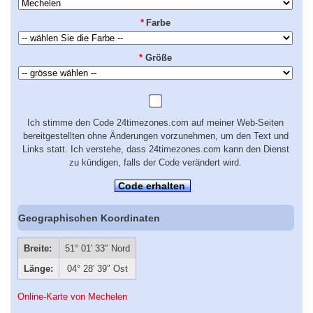
*
Farbe
*
Größe
Ich stimme den Code 24timezones.com auf meiner Web-Seiten
bereitgestellten ohne Änderungen vorzunehmen, um den Text und
Links statt. Ich verstehe, dass 24timezones.com kann den Dienst
zu kündigen, falls der Code verändert wird.
Code erhalten
Geographischen Koordinaten
Breite:
51° 01′ 33″ Nord
Länge:
04° 28′ 39″ Ost
Online-Karte von Mechelen