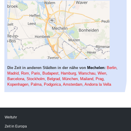
Die Zeit in anderen Städten in der nähe von
Mechelen
:
Berlin
,
Madrid
,
Rom
,
Paris
,
Budapest
,
Hamburg
,
Warschau
,
Wien
,
Barcelona
,
Stockholm
,
Belgrad
,
München
,
Mailand
,
Prag
,
Kopenhagen
,
Palma
,
Podgorica
,
Amsterdam
,
Andorra la Vella
Weltuhr
Zeit in Europa