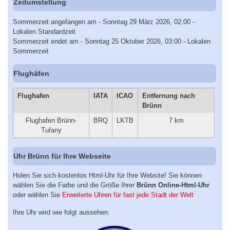
Zeitumstellung
Sommerzeit angefangen am - Sonntag 29 März 2026, 02:00 -
Lokalen Standardzeit
Sommerzeit endet am - Sonntag 25 Oktober 2026, 03:00 - Lokalen
Sommerzeit
Flughäfen
Flughafen
IATA
ICAO
Entfernung nach
Brünn
Flughafen Brünn-
BRQ
LKTB
7 km
Tuřany
Uhr Brünn für Ihre Webseite
Holen Sie sich kostenlos Html-Uhr für Ihre Website! Sie können
wählen Sie die Farbe und die Größe Ihrer
Brünn Online-Html-Uhr
oder wählen Sie
Erweiterte Uhren für fast jede Stadt der Welt
Ihre Uhr wird wie folgt aussehen: