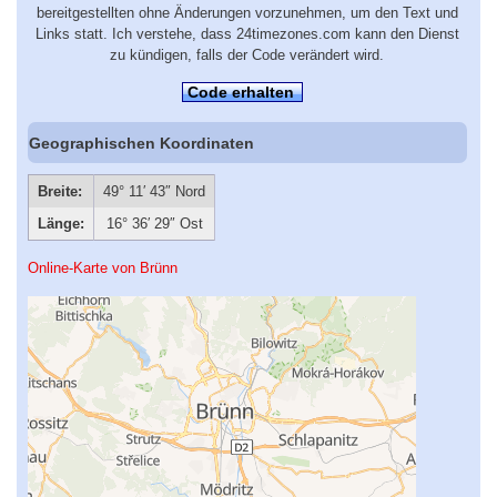
bereitgestellten ohne Änderungen vorzunehmen, um den Text und
Links statt. Ich verstehe, dass 24timezones.com kann den Dienst
zu kündigen, falls der Code verändert wird.
Code erhalten
Geographischen Koordinaten
Breite:
49° 11′ 43″ Nord
Länge:
16° 36′ 29″ Ost
Online-Karte von Brünn