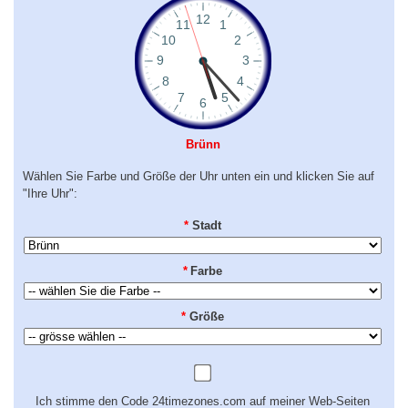
Brünn
Wählen Sie Farbe und Größe der Uhr unten ein und klicken Sie auf
"Ihre Uhr":
*
Stadt
*
Farbe
*
Größe
Ich stimme den Code 24timezones.com auf meiner Web-Seiten