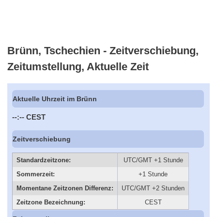
Brünn, Tschechien - Zeitverschiebung,
Zeitumstellung, Aktuelle Zeit
Aktuelle Uhrzeit im Brünn
--:--
CEST
Zeitverschiebung
Standardzeitzone:
UTC/GMT +1 Stunde
Sommerzeit:
+1 Stunde
Momentane Zeitzonen Differenz:
UTC/GMT +2 Stunden
Zeitzone Bezeichnung:
CEST