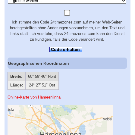
Ich stimme den Code 24timezones.com auf meiner Web-Seiten
bereitgestellten ohne Änderungen vorzunehmen, um den Text und
Links statt. Ich verstehe, dass 24timezones.com kann den Dienst
zu kündigen, falls der Code verändert wird.
Code erhalten
Geographischen Koordinaten
Breite:
60° 59′ 46″ Nord
Länge:
24° 27′ 51″ Ost
Online-Karte von Hämeenlinna