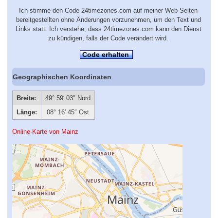
Ich stimme den Code 24timezones.com auf meiner Web-Seiten
bereitgestellten ohne Änderungen vorzunehmen, um den Text und
Links statt. Ich verstehe, dass 24timezones.com kann den Dienst
zu kündigen, falls der Code verändert wird.
Code erhalten
Geographischen Koordinaten
Breite:
49° 59′ 03″ Nord
Länge:
08° 16′ 45″ Ost
Online-Karte von Mainz