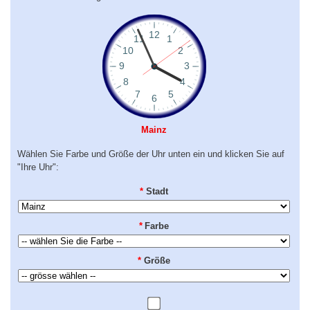
Mainz
Wählen Sie Farbe und Größe der Uhr unten ein und klicken Sie auf
"Ihre Uhr":
*
Stadt
*
Farbe
*
Größe