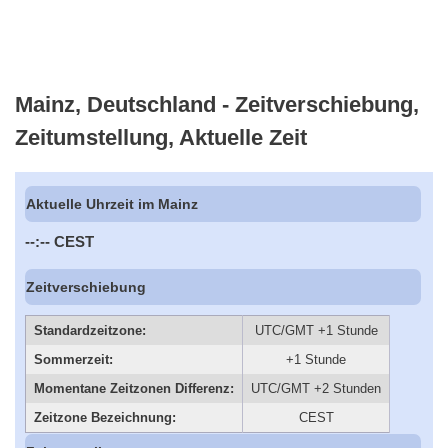
Mainz, Deutschland - Zeitverschiebung,
Zeitumstellung, Aktuelle Zeit
Aktuelle Uhrzeit im Mainz
--:--
CEST
Zeitverschiebung
Standardzeitzone:
UTC/GMT +1 Stunde
Sommerzeit:
+1 Stunde
Momentane Zeitzonen Differenz:
UTC/GMT +2 Stunden
Zeitzone Bezeichnung:
CEST