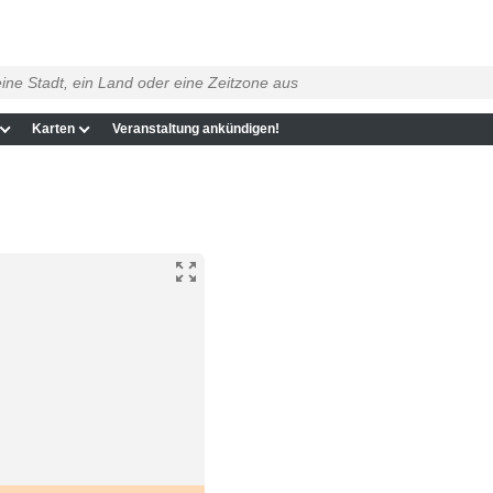
Karten
Veranstaltung ankündigen!