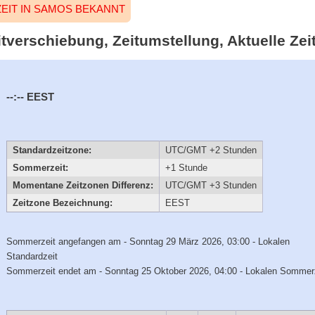
EIT IN SAMOS BEKANNT
tverschiebung, Zeitumstellung, Aktuelle Zei
--:--
EEST
Standardzeitzone:
UTC/GMT +2 Stunden
Sommerzeit:
+1 Stunde
Momentane Zeitzonen Differenz:
UTC/GMT +3 Stunden
Zeitzone Bezeichnung:
EEST
Sommerzeit angefangen am - Sonntag 29 März 2026, 03:00 - Lokalen
Standardzeit
Sommerzeit endet am - Sonntag 25 Oktober 2026, 04:00 - Lokalen Sommer