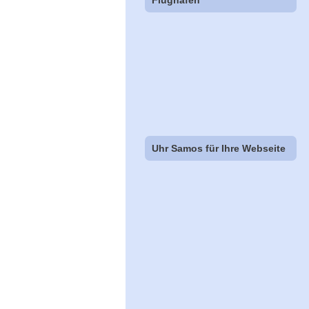
Flughäfen
Uhr Samos für Ihre Webseite