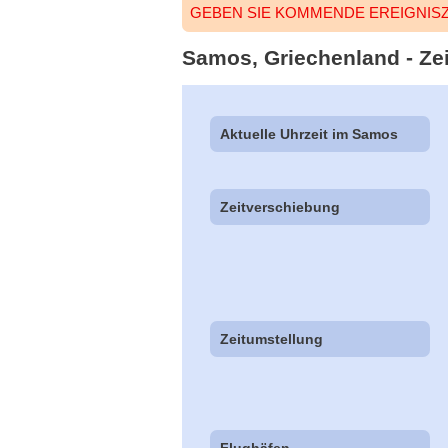
GEBEN SIE KOMMENDE EREIGNISZ
Samos, Griechenland - Zei
Aktuelle Uhrzeit im Samos
Zeitverschiebung
Zeitumstellung