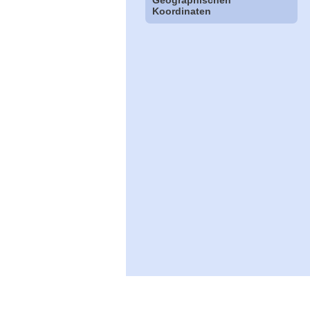
Koordinaten