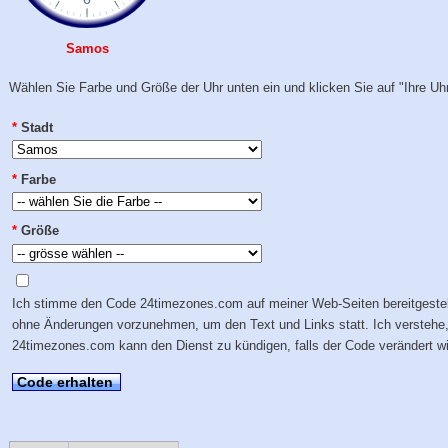
Samos
Wählen Sie Farbe und Größe der Uhr unten ein und klicken Sie auf "Ihre Uhr
*
Stadt
*
Farbe
*
Größe
Ich stimme den Code 24timezones.com auf meiner Web-Seiten bereitgestel
ohne Änderungen vorzunehmen, um den Text und Links statt. Ich verstehe
24timezones.com kann den Dienst zu kündigen, falls der Code verändert wi
Code erhalten