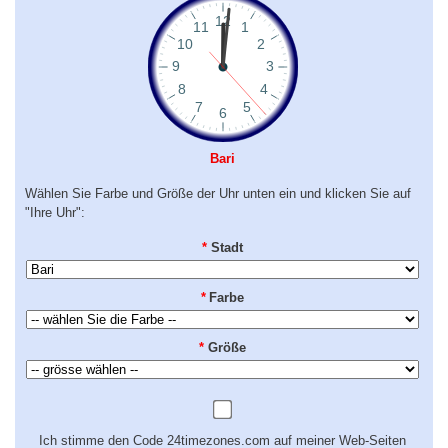
Bari
Wählen Sie Farbe und Größe der Uhr unten ein und klicken Sie auf
"Ihre Uhr":
*
Stadt
*
Farbe
*
Größe
Ich stimme den Code 24timezones.com auf meiner Web-Seiten