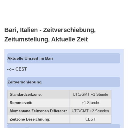
Bari, Italien - Zeitverschiebung,
Zeitumstellung, Aktuelle Zeit
Aktuelle Uhrzeit im Bari
--:--
CEST
Zeitverschiebung
Standardzeitzone:
UTC/GMT +1 Stunde
Sommerzeit:
+1 Stunde
Momentane Zeitzonen Differenz:
UTC/GMT +2 Stunden
Zeitzone Bezeichnung:
CEST