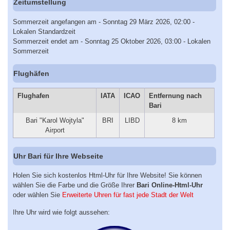
Zeitumstellung
Sommerzeit angefangen am - Sonntag 29 März 2026, 02:00 -
Lokalen Standardzeit
Sommerzeit endet am - Sonntag 25 Oktober 2026, 03:00 - Lokalen
Sommerzeit
Flughäfen
Flughafen
IATA
ICAO
Entfernung nach
Bari
Bari "Karol Wojtyla"
BRI
LIBD
8 km
Airport
Uhr Bari für Ihre Webseite
Holen Sie sich kostenlos Html-Uhr für Ihre Website! Sie können
wählen Sie die Farbe und die Größe Ihrer
Bari Online-Html-Uhr
oder wählen Sie
Erweiterte Uhren für fast jede Stadt der Welt
Ihre Uhr wird wie folgt aussehen: