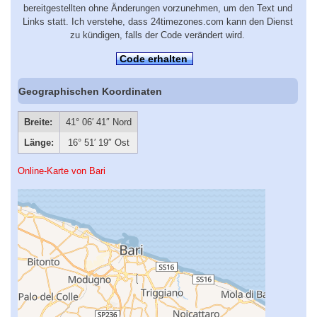
bereitgestellten ohne Änderungen vorzunehmen, um den Text und
Links statt. Ich verstehe, dass 24timezones.com kann den Dienst
zu kündigen, falls der Code verändert wird.
Code erhalten
Geographischen Koordinaten
Breite:
41° 06′ 41″ Nord
Länge:
16° 51′ 19″ Ost
Online-Karte von Bari