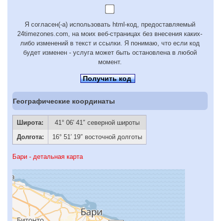
Я согласен(-а) использовать html-код, предоставляемый
24timezones.com, на моих веб-страницах без внесения каких-
либо изменений в текст и ссылки. Я понимаю, что если код
будет изменен - услуга может быть остановлена в любой
момент.
Получить код
Географические координаты
Широта:
41° 06′ 41″ северной широты
Долгота:
16° 51′ 19″ восточной долготы
Бари - детальная карта