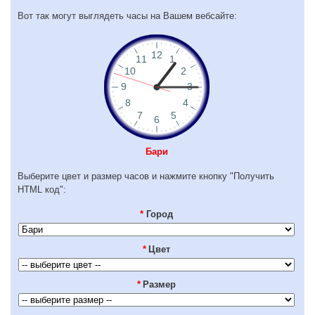
Вот так могут выглядеть часы на Вашем вебсайте:
Бари
Выберите цвет и размер часов и нажмите кнопку "Получить
HTML код":
*
Город
*
Цвет
*
Размер