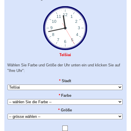
Telšiai
Wählen Sie Farbe und Größe der Uhr unten ein und klicken Sie auf
"Ihre Uhr":
*
Stadt
*
Farbe
*
Größe