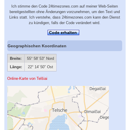
Ich stimme den Code 24timezones.com auf meiner Web-Seiten
bereitgestellten ohne Änderungen vorzunehmen, um den Text und
Links statt. Ich verstehe, dass 24timezones.com kann den Dienst
zu kündigen, falls der Code verändert wird.
Code erhalten
Geographischen Koordinaten
Breite:
55° 58′ 53″ Nord
Länge:
22° 14′ 50″ Ost
Online-Karte von Telšiai