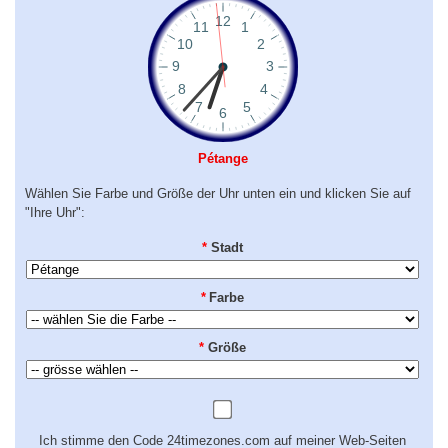
Pétange
Wählen Sie Farbe und Größe der Uhr unten ein und klicken Sie auf
"Ihre Uhr":
*
Stadt
*
Farbe
*
Größe
Ich stimme den Code 24timezones.com auf meiner Web-Seiten