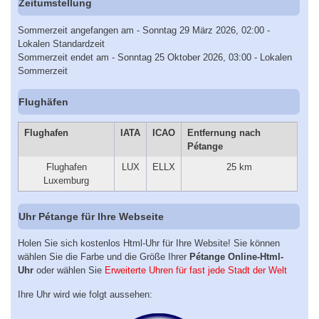
Zeitumstellung
Sommerzeit angefangen am - Sonntag 29 März 2026, 02:00 -
Lokalen Standardzeit
Sommerzeit endet am - Sonntag 25 Oktober 2026, 03:00 - Lokalen
Sommerzeit
Flughäfen
Flughafen
IATA
ICAO
Entfernung nach
Pétange
Flughafen
LUX
ELLX
25 km
Luxemburg
Uhr Pétange für Ihre Webseite
Holen Sie sich kostenlos Html-Uhr für Ihre Website! Sie können
wählen Sie die Farbe und die Größe Ihrer
Pétange Online-Html-
Uhr
oder wählen Sie
Erweiterte Uhren für fast jede Stadt der Welt
Ihre Uhr wird wie folgt aussehen: