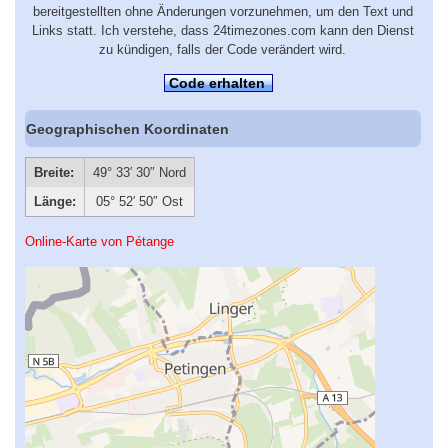
bereitgestellten ohne Änderungen vorzunehmen, um den Text und
Links statt. Ich verstehe, dass 24timezones.com kann den Dienst
zu kündigen, falls der Code verändert wird.
Code erhalten
Geographischen Koordinaten
Breite:
49° 33′ 30″ Nord
Länge:
05° 52′ 50″ Ost
Online-Karte von Pétange