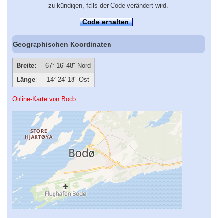
zu kündigen, falls der Code verändert wird.
Code erhalten
Geographischen Koordinaten
Breite:
67° 16′ 48″ Nord
Länge:
14° 24′ 18″ Ost
Online-Karte von Bodo