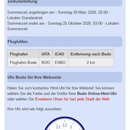
Zeitumstellung
Sommerzeit angefangen am - Sonntag 29 März 2026, 02:00 -
Lokalen Standardzeit
Sommerzeit endet am - Sonntag 25 Oktober 2026, 03:00 - Lokalen
Sommerzeit
Flughäfen
Flughafen
IATA
ICAO
Entfernung nach Bodo
Flughafen Bodø
BOO
ENBO
2 km
Uhr Bodo für Ihre Webseite
Holen Sie sich kostenlos Html-Uhr für Ihre Website! Sie können
wählen Sie die Farbe und die Größe Ihrer
Bodo Online-Html-Uhr
oder wählen Sie
Erweiterte Uhren für fast jede Stadt der Welt
Ihre Uhr wird wie folgt aussehen: