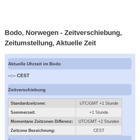
Bodo, Norwegen - Zeitverschiebung,
Zeitumstellung, Aktuelle Zeit
Aktuelle Uhrzeit im Bodo
--:--
CEST
Zeitverschiebung
Standardzeitzone:
UTC/GMT +1 Stunde
Sommerzeit:
+1 Stunde
Momentane Zeitzonen Differenz:
UTC/GMT +2 Stunden
Zeitzone Bezeichnung:
CEST