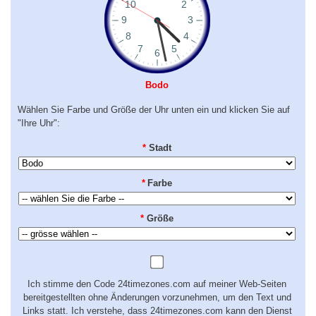
Bodo
Wählen Sie Farbe und Größe der Uhr unten ein und klicken Sie auf
"Ihre Uhr":
*
Stadt
*
Farbe
*
Größe
Ich stimme den Code 24timezones.com auf meiner Web-Seiten
bereitgestellten ohne Änderungen vorzunehmen, um den Text und
Links statt. Ich verstehe, dass 24timezones.com kann den Dienst