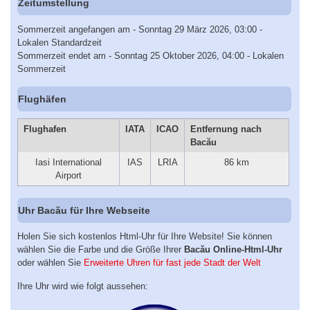
Zeitumstellung
Sommerzeit angefangen am - Sonntag 29 März 2026, 03:00 -
Lokalen Standardzeit
Sommerzeit endet am - Sonntag 25 Oktober 2026, 04:00 - Lokalen
Sommerzeit
Flughäfen
Flughafen
IATA
ICAO
Entfernung nach
Bacău
Iasi International
IAS
LRIA
86 km
Airport
Uhr Bacău für Ihre Webseite
Holen Sie sich kostenlos Html-Uhr für Ihre Website! Sie können
wählen Sie die Farbe und die Größe Ihrer
Bacău Online-Html-Uhr
oder wählen Sie
Erweiterte Uhren für fast jede Stadt der Welt
Ihre Uhr wird wie folgt aussehen: