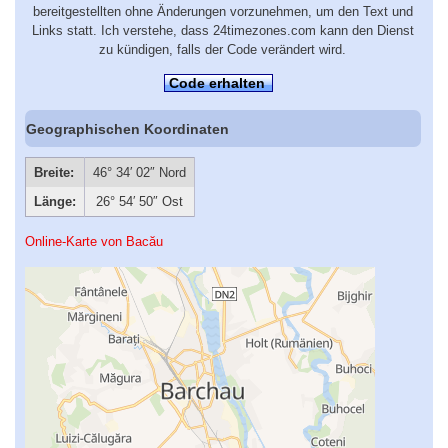
bereitgestellten ohne Änderungen vorzunehmen, um den Text und
Links statt. Ich verstehe, dass 24timezones.com kann den Dienst
zu kündigen, falls der Code verändert wird.
Code erhalten
Geographischen Koordinaten
Breite:
46° 34′ 02″ Nord
Länge:
26° 54′ 50″ Ost
Online-Karte von Bacău