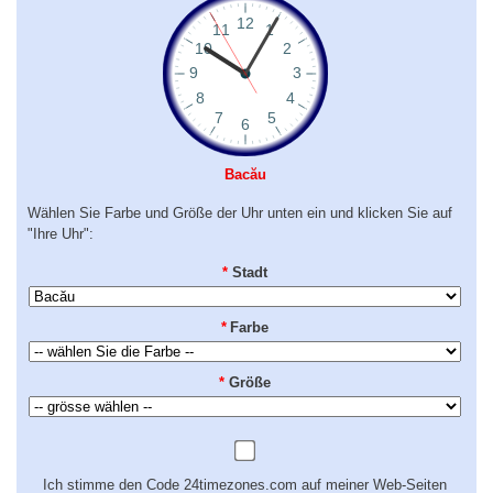
Bacău
Wählen Sie Farbe und Größe der Uhr unten ein und klicken Sie auf
"Ihre Uhr":
*
Stadt
*
Farbe
*
Größe
Ich stimme den Code 24timezones.com auf meiner Web-Seiten