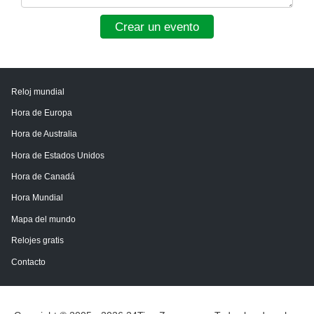
Crear un evento
Reloj mundial
Hora de Europa
Hora de Australia
Hora de Estados Unidos
Hora de Canadá
Hora Mundial
Mapa del mundo
Relojes gratis
Contacto