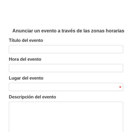
Anunciar un evento a través de las zonas horarias
Título del evento
Hora del evento
Lugar del evento
Descripción del evento