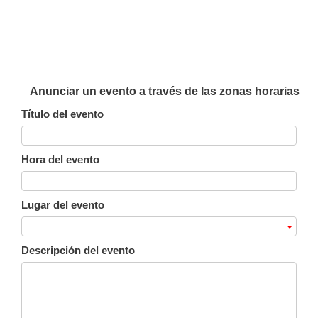
Anunciar un evento a través de las zonas horarias
Título del evento
Hora del evento
Lugar del evento
Descripción del evento