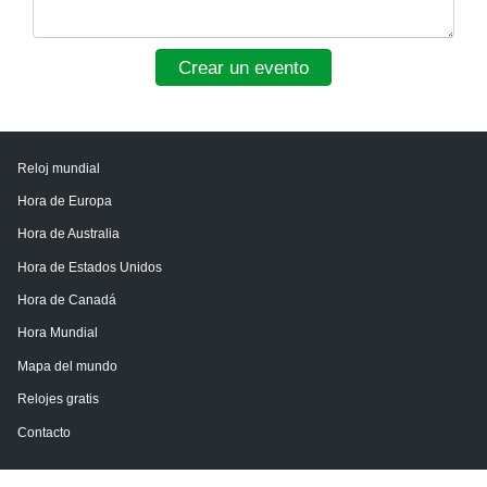
Crear un evento
Reloj mundial
Hora de Europa
Hora de Australia
Hora de Estados Unidos
Hora de Canadá
Hora Mundial
Mapa del mundo
Relojes gratis
Contacto