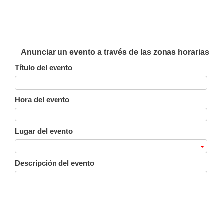
Anunciar un evento a través de las zonas horarias
Título del evento
Hora del evento
Lugar del evento
Descripción del evento