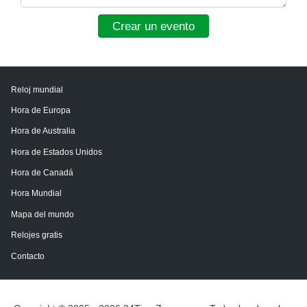
Crear un evento
Reloj mundial
Hora de Europa
Hora de Australia
Hora de Estados Unidos
Hora de Canadá
Hora Mundial
Mapa del mundo
Relojes gratis
Contacto