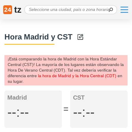
tz
24
Hora Madrid y CST
¡Está comparando la hora de Madrid con la Hora Estándar
Central (CST)! La mayoría de los lugares están observando la
Hora De Verano Central (CDT). Tal vez debería verificar la
diferencia entre
la hora de Madrid y la Hora Central (CDT)
en
su lugar.
Madrid
CST
=
--:--
--:--