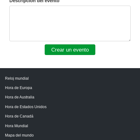
Descripción del evento
Crear un evento
Reloj mundial
Hora de Europa
Hora de Australia
Hora de Estados Unidos
Hora de Canadá
Hora Mundial
Mapa del mundo