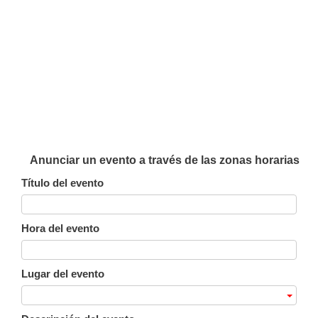
Anunciar un evento a través de las zonas horarias
Título del evento
Hora del evento
Lugar del evento