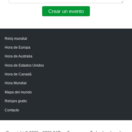
Crear un evento
Reloj mundial
Hora de Europa
Hora de Australia
Hora de Estados Unidos
Hora de Canadá
Hora Mundial
Mapa del mundo
Relojes gratis
Contacto