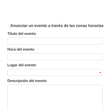
Anunciar un evento a través de las zonas horarias
Título del evento
Hora del evento
Lugar del evento
Descripción del evento