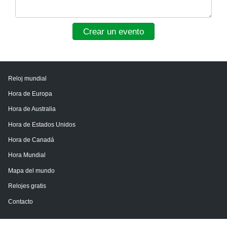
Crear un evento
Reloj mundial
Hora de Europa
Hora de Australia
Hora de Estados Unidos
Hora de Canadá
Hora Mundial
Mapa del mundo
Relojes gratis
Contacto