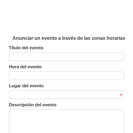
Anunciar un evento a través de las zonas horarias
Título del evento
Hora del evento
Lugar del evento
Descripción del evento