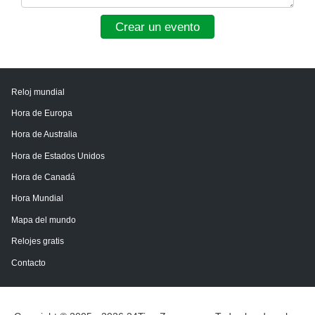
Crear un evento
Reloj mundial
Hora de Europa
Hora de Australia
Hora de Estados Unidos
Hora de Canadá
Hora Mundial
Mapa del mundo
Relojes gratis
Contacto