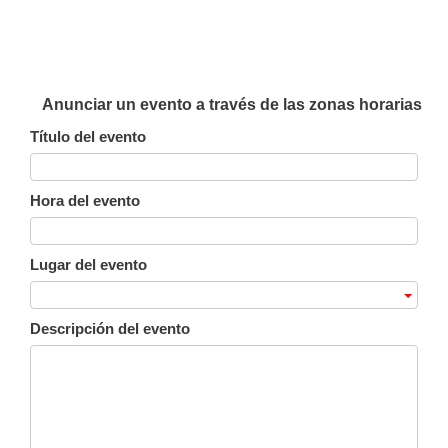
Anunciar un evento a través de las zonas horarias
Título del evento
Hora del evento
Lugar del evento
Descripción del evento