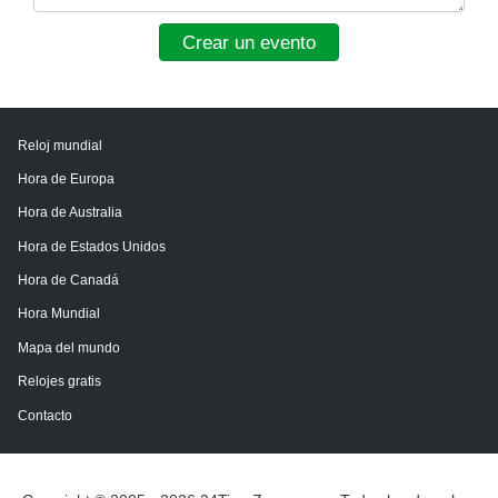
Crear un evento
Reloj mundial
Hora de Europa
Hora de Australia
Hora de Estados Unidos
Hora de Canadá
Hora Mundial
Mapa del mundo
Relojes gratis
Contacto