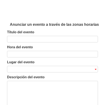
Anunciar un evento a través de las zonas horarias
Título del evento
Hora del evento
Lugar del evento
Descripción del evento