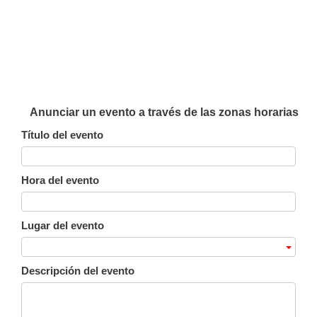
Anunciar un evento a través de las zonas horarias
Título del evento
Hora del evento
Lugar del evento
Descripción del evento