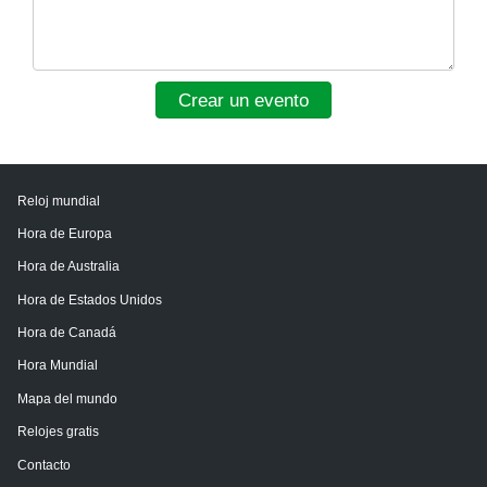
Crear un evento
Reloj mundial
Hora de Europa
Hora de Australia
Hora de Estados Unidos
Hora de Canadá
Hora Mundial
Mapa del mundo
Relojes gratis
Contacto