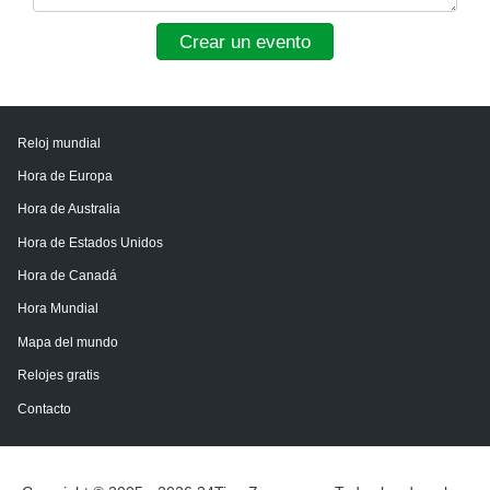
Crear un evento
Reloj mundial
Hora de Europa
Hora de Australia
Hora de Estados Unidos
Hora de Canadá
Hora Mundial
Mapa del mundo
Relojes gratis
Contacto