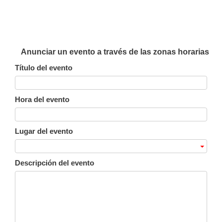
Anunciar un evento a través de las zonas horarias
Título del evento
Hora del evento
Lugar del evento
Descripción del evento