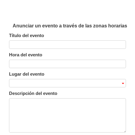
Anunciar un evento a través de las zonas horarias
Título del evento
Hora del evento
Lugar del evento
Descripción del evento