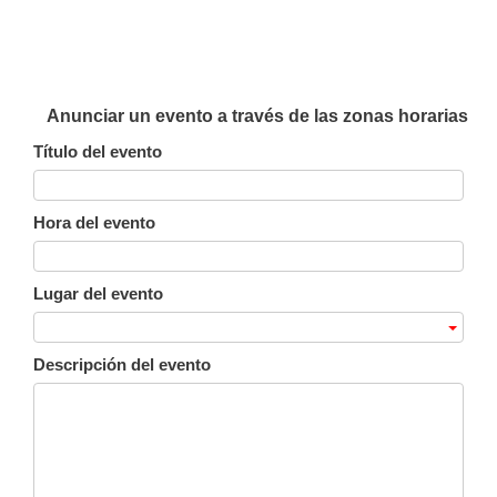
Anunciar un evento a través de las zonas horarias
Título del evento
Hora del evento
Lugar del evento
Descripción del evento