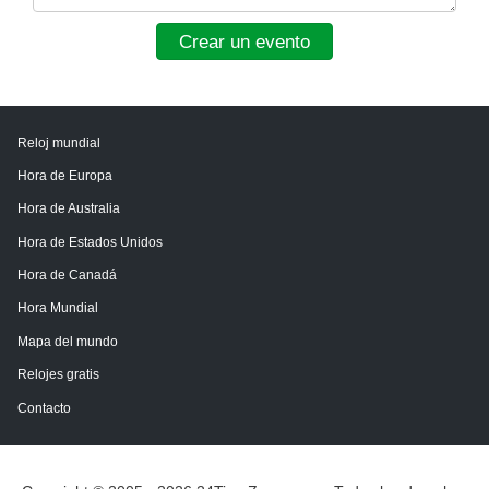
Crear un evento
Reloj mundial
Hora de Europa
Hora de Australia
Hora de Estados Unidos
Hora de Canadá
Hora Mundial
Mapa del mundo
Relojes gratis
Contacto