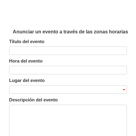
Anunciar un evento a través de las zonas horarias
Título del evento
Hora del evento
Lugar del evento
Descripción del evento