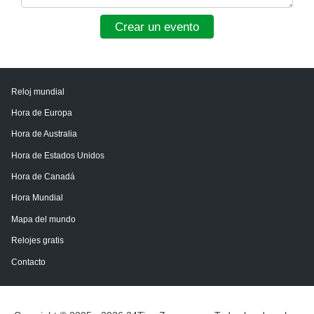
Crear un evento
Reloj mundial
Hora de Europa
Hora de Australia
Hora de Estados Unidos
Hora de Canadá
Hora Mundial
Mapa del mundo
Relojes gratis
Contacto