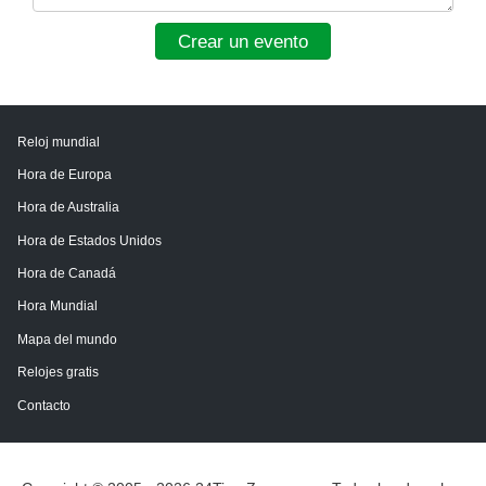
Crear un evento
Reloj mundial
Hora de Europa
Hora de Australia
Hora de Estados Unidos
Hora de Canadá
Hora Mundial
Mapa del mundo
Relojes gratis
Contacto