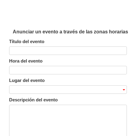
Anunciar un evento a través de las zonas horarias
Título del evento
Hora del evento
Lugar del evento
Descripción del evento