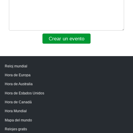
Crear un evento
Reloj mundial
Hora de Europa
Hora de Australia
Hora de Estados Unidos
Hora de Canadá
Hora Mundial
Mapa del mundo
Relojes gratis