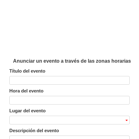
Anunciar un evento a través de las zonas horarias
Título del evento
Hora del evento
Lugar del evento
Descripción del evento