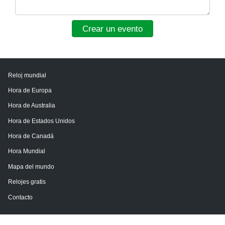
Crear un evento
Reloj mundial
Hora de Europa
Hora de Australia
Hora de Estados Unidos
Hora de Canadá
Hora Mundial
Mapa del mundo
Relojes gratis
Contacto