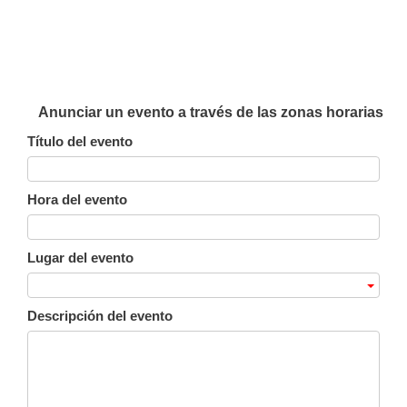
Anunciar un evento a través de las zonas horarias
Título del evento
Hora del evento
Lugar del evento
Descripción del evento