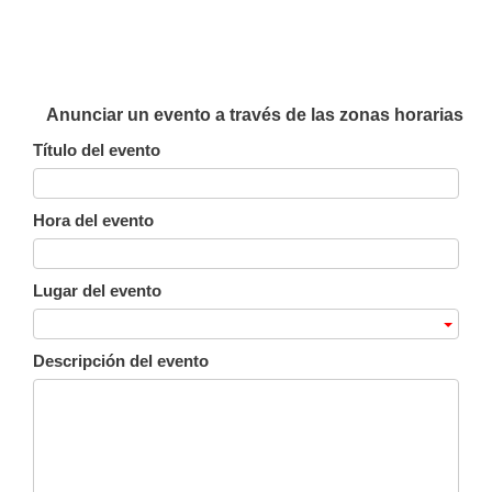
Anunciar un evento a través de las zonas horarias
Título del evento
Hora del evento
Lugar del evento
Descripción del evento