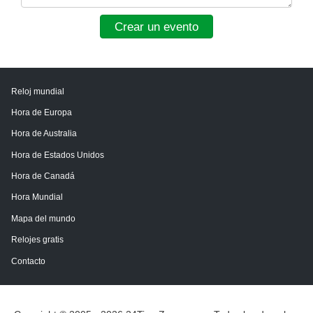
Crear un evento
Reloj mundial
Hora de Europa
Hora de Australia
Hora de Estados Unidos
Hora de Canadá
Hora Mundial
Mapa del mundo
Relojes gratis
Contacto