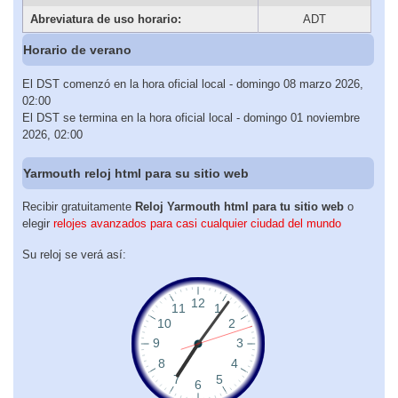
Abreviatura de uso horario:
ADT
Horario de verano
El DST comenzó en la hora oficial local - domingo 08 marzo 2026,
02:00
El DST se termina en la hora oficial local - domingo 01 noviembre
2026, 02:00
Yarmouth reloj html para su sitio web
Recibir gratuitamente
Reloj Yarmouth html para tu sitio web
o
elegir
relojes avanzados para casi cualquier ciudad del mundo
Su reloj se verá así: