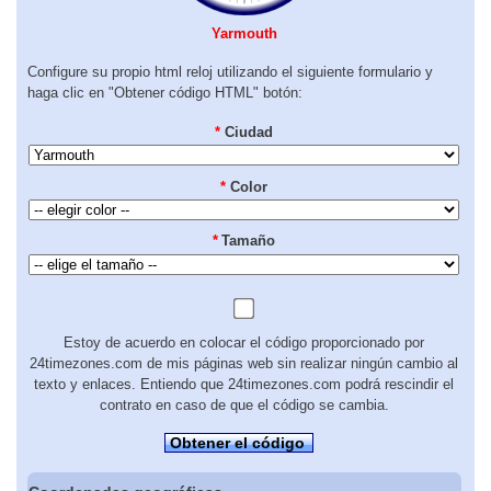
Yarmouth
Configure su propio html reloj utilizando el siguiente formulario y
haga clic en "Obtener código HTML" botón:
*
Ciudad
*
Color
*
Tamaño
Estoy de acuerdo en colocar el código proporcionado por
24timezones.com de mis páginas web sin realizar ningún cambio al
texto y enlaces. Entiendo que 24timezones.com podrá rescindir el
contrato en caso de que el código se cambia.
Obtener el código