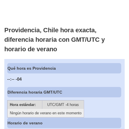
Providencia, Chile hora exacta,
diferencia horaria con GMT/UTC y
horario de verano
Qué hora es Providencia
--:--
-04
Diferencia horaria GMT/UTC
Hora estándar:
UTC/GMT -4 horas
Ningún horario de verano en este momento
Horario de verano