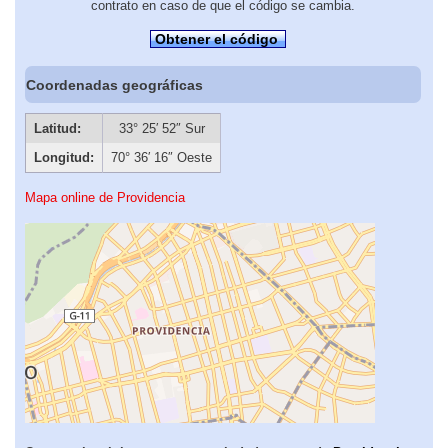
contrato en caso de que el código se cambia.
Obtener el código
Coordenadas geográficas
Latitud:
33° 25′ 52″ Sur
Longitud:
70° 36′ 16″ Oeste
Mapa online de Providencia