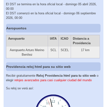
El DST se termina en la hora oficial local - domingo 05 abril 2026,
00:00
El DST comenzó en la hora oficial local - domingo 06 septiembre
2026, 00:00
Aeropuertos
Aeropuerto
IATA
ICAO
Distancia a
Providencia
Aeropuerto Arturo Merino
SCL
SCEL
17 km
Benítez
Providencia reloj html para su sitio web
Recibir gratuitamente
Reloj Providencia html para tu sitio web
o
elegir
relojes avanzados para casi cualquier ciudad del mundo
Su reloj se verá así: