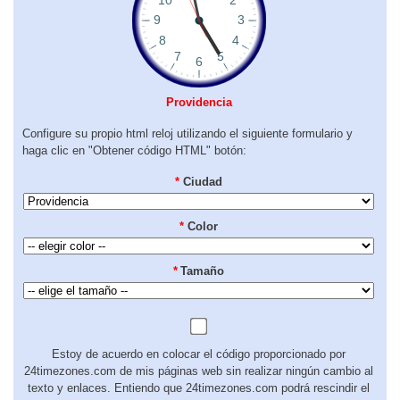
Providencia
Configure su propio html reloj utilizando el siguiente formulario y
haga clic en "Obtener código HTML" botón:
*
Ciudad
*
Color
*
Tamaño
Estoy de acuerdo en colocar el código proporcionado por
24timezones.com de mis páginas web sin realizar ningún cambio al
texto y enlaces. Entiendo que 24timezones.com podrá rescindir el