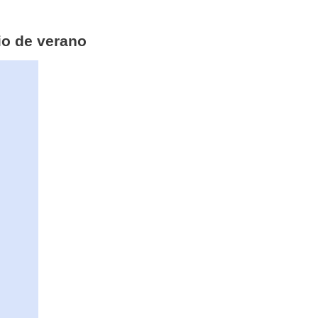
io de verano