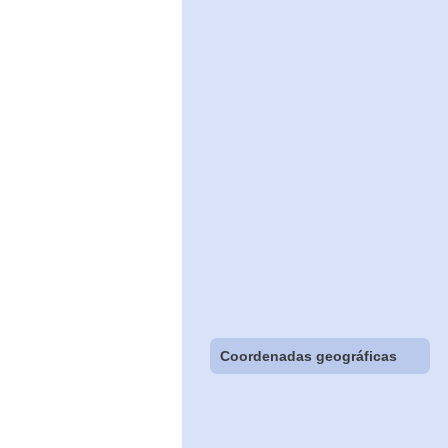
Coordenadas geográficas