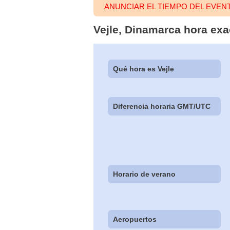
ANUNCIAR EL TIEMPO DEL EVEN
Vejle, Dinamarca hora exa
Qué hora es Vejle
Diferencia horaria GMT/UTC
Horario de verano
Aeropuertos