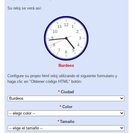
Su reloj se verá así:
Burdeos
Configure su propio html reloj utilizando el siguiente formulario y
haga clic en "Obtener código HTML" botón:
*
Ciudad
*
Color
*
Tamaño