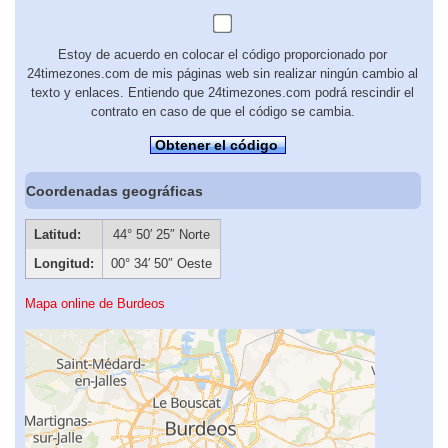
Estoy de acuerdo en colocar el código proporcionado por
24timezones.com de mis páginas web sin realizar ningún cambio al
texto y enlaces. Entiendo que 24timezones.com podrá rescindir el
contrato en caso de que el código se cambia.
Obtener el código
Coordenadas geográficas
Latitud:
44° 50′ 25″ Norte
Longitud:
00° 34′ 50″ Oeste
Mapa online de Burdeos