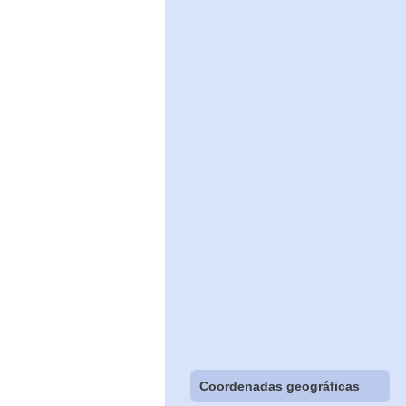
Coordenadas geográficas