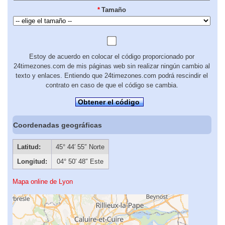
*
Tamaño
Estoy de acuerdo en colocar el código proporcionado por
24timezones.com de mis páginas web sin realizar ningún cambio al
texto y enlaces. Entiendo que 24timezones.com podrá rescindir el
contrato en caso de que el código se cambia.
Obtener el código
Coordenadas geográficas
Latitud:
45° 44′ 55″ Norte
Longitud:
04° 50′ 48″ Este
Mapa online de Lyon