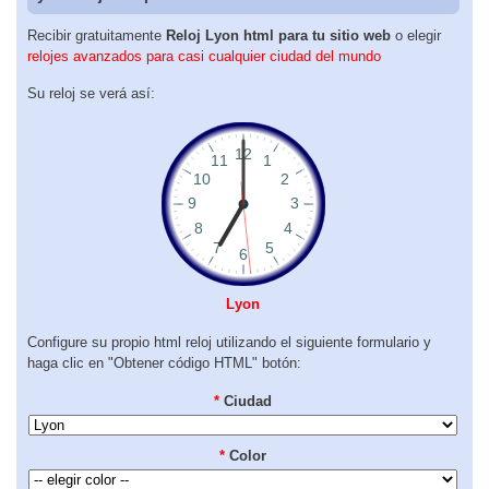
Recibir gratuitamente
Reloj Lyon html para tu sitio web
o elegir
relojes avanzados para casi cualquier ciudad del mundo
Su reloj se verá así:
Lyon
Configure su propio html reloj utilizando el siguiente formulario y
haga clic en "Obtener código HTML" botón:
*
Ciudad
*
Color