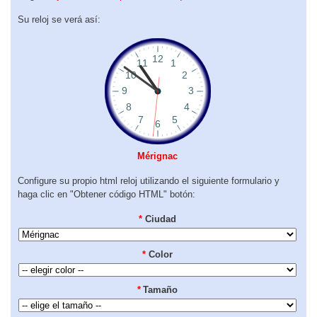
Su reloj se verá así:
Mérignac
Configure su propio html reloj utilizando el siguiente formulario y
haga clic en "Obtener código HTML" botón:
*
Ciudad
*
Color
*
Tamaño