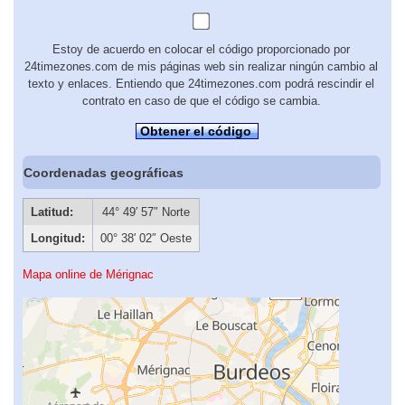
Estoy de acuerdo en colocar el código proporcionado por
24timezones.com de mis páginas web sin realizar ningún cambio al
texto y enlaces. Entiendo que 24timezones.com podrá rescindir el
contrato en caso de que el código se cambia.
Obtener el código
Coordenadas geográficas
Latitud:
44° 49′ 57″ Norte
Longitud:
00° 38′ 02″ Oeste
Mapa online de Mérignac