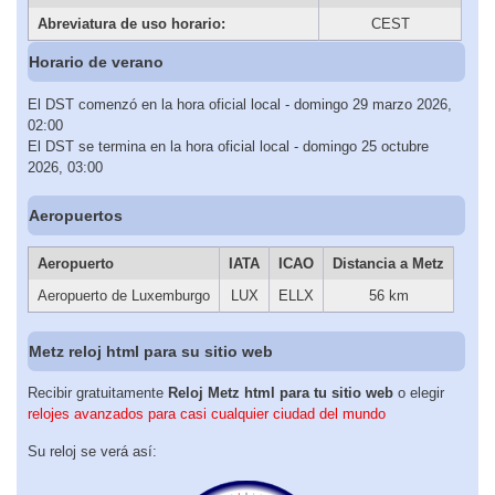
Abreviatura de uso horario:
CEST
Horario de verano
El DST comenzó en la hora oficial local - domingo 29 marzo 2026,
02:00
El DST se termina en la hora oficial local - domingo 25 octubre
2026, 03:00
Aeropuertos
Aeropuerto
IATA
ICAO
Distancia a Metz
Aeropuerto de Luxemburgo
LUX
ELLX
56 km
Metz reloj html para su sitio web
Recibir gratuitamente
Reloj Metz html para tu sitio web
o elegir
relojes avanzados para casi cualquier ciudad del mundo
Su reloj se verá así: