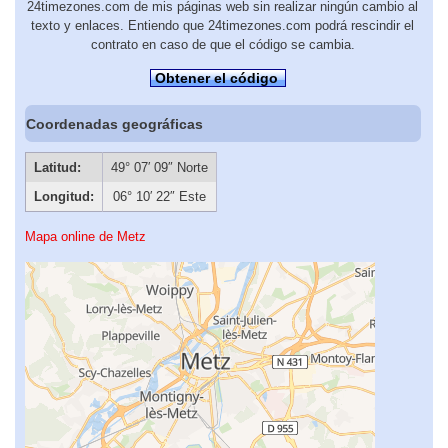
24timezones.com de mis páginas web sin realizar ningún cambio al
texto y enlaces. Entiendo que 24timezones.com podrá rescindir el
contrato en caso de que el código se cambia.
Obtener el código
Coordenadas geográficas
Latitud:
49° 07′ 09″ Norte
Longitud:
06° 10′ 22″ Este
Mapa online de Metz