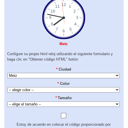
Metz
Configure su propio html reloj utilizando el siguiente formulario y
haga clic en "Obtener código HTML" botón:
*
Ciudad
*
Color
*
Tamaño
Estoy de acuerdo en colocar el código proporcionado por