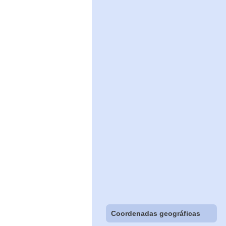
Coordenadas geográficas