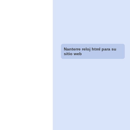
Nanterre reloj html para su
sitio web