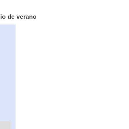
rio de verano