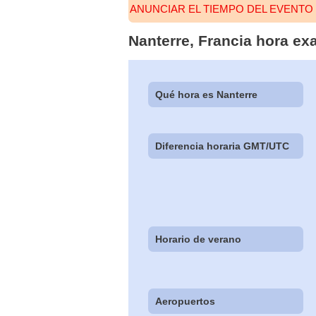
ANUNCIAR EL TIEMPO DEL EVENT
Nanterre, Francia hora ex
Qué hora es Nanterre
Diferencia horaria GMT/UTC
Horario de verano
Aeropuertos