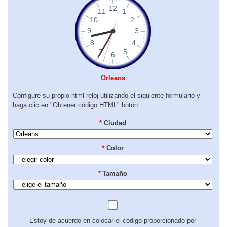
Orleans
Configure su propio html reloj utilizando el siguiente formulario y
haga clic en "Obtener código HTML" botón:
*
Ciudad
*
Color
*
Tamaño
Estoy de acuerdo en colocar el código proporcionado por