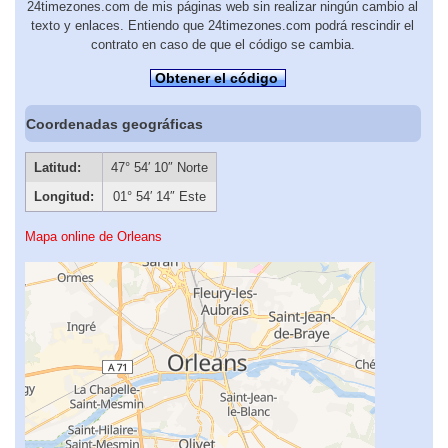
24timezones.com de mis páginas web sin realizar ningún cambio al
texto y enlaces. Entiendo que 24timezones.com podrá rescindir el
contrato en caso de que el código se cambia.
Obtener el código
Coordenadas geográficas
Latitud:
47° 54′ 10″ Norte
Longitud:
01° 54′ 14″ Este
Mapa online de Orleans