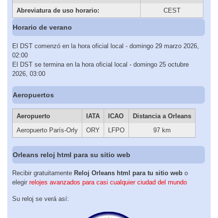
Abreviatura de uso horario:
CEST
Horario de verano
El DST comenzó en la hora oficial local - domingo 29 marzo 2026,
02:00
El DST se termina en la hora oficial local - domingo 25 octubre
2026, 03:00
Aeropuertos
Aeropuerto
IATA
ICAO
Distancia a Orleans
Aeropuerto París-Orly
ORY
LFPO
97 km
Orleans reloj html para su sitio web
Recibir gratuitamente
Reloj Orleans html para tu sitio web
o
elegir
relojes avanzados para casi cualquier ciudad del mundo
Su reloj se verá así: