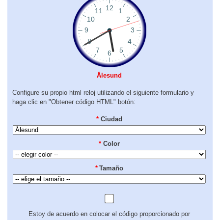
Ålesund
Configure su propio html reloj utilizando el siguiente formulario y
haga clic en "Obtener código HTML" botón:
*
Ciudad
*
Color
*
Tamaño
Estoy de acuerdo en colocar el código proporcionado por