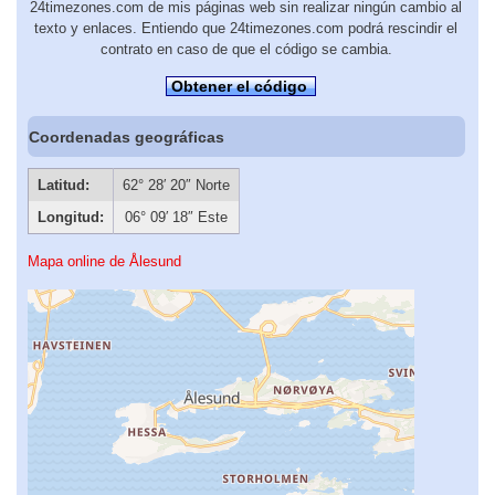
24timezones.com de mis páginas web sin realizar ningún cambio al
texto y enlaces. Entiendo que 24timezones.com podrá rescindir el
contrato en caso de que el código se cambia.
Obtener el código
Coordenadas geográficas
Latitud:
62° 28′ 20″ Norte
Longitud:
06° 09′ 18″ Este
Mapa online de Ålesund