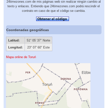
24timezones.com de mis páginas web sin realizar ningún cambio al
texto y enlaces. Entiendo que 24timezones.com podrá rescindir el
contrato en caso de que el código se cambia.
Obtener el código
Coordenadas geográficas
Latitud:
51° 05′ 37″ Norte
Longitud:
23° 07′ 60″ Este
Mapa online de Toruń