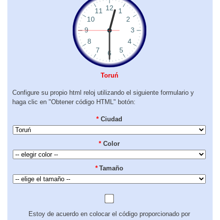
Toruń
Configure su propio html reloj utilizando el siguiente formulario y
haga clic en "Obtener código HTML" botón:
*
Ciudad
*
Color
*
Tamaño
Estoy de acuerdo en colocar el código proporcionado por