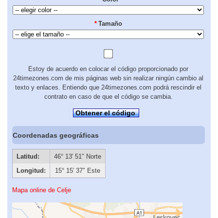
*
Tamaño
Estoy de acuerdo en colocar el código proporcionado por
24timezones.com de mis páginas web sin realizar ningún cambio al
texto y enlaces. Entiendo que 24timezones.com podrá rescindir el
contrato en caso de que el código se cambia.
Obtener el código
Coordenadas geográficas
Latitud:
46° 13′ 51″ Norte
Longitud:
15° 15′ 37″ Este
Mapa online de Celje