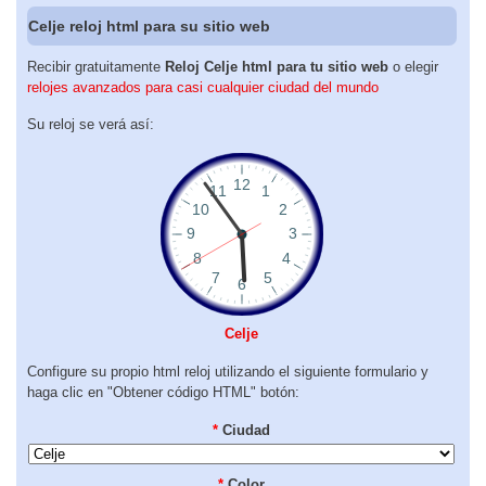
Celje reloj html para su sitio web
Recibir gratuitamente
Reloj Celje html para tu sitio web
o elegir
relojes avanzados para casi cualquier ciudad del mundo
Su reloj se verá así:
Celje
Configure su propio html reloj utilizando el siguiente formulario y
haga clic en "Obtener código HTML" botón:
*
Ciudad
*
Color