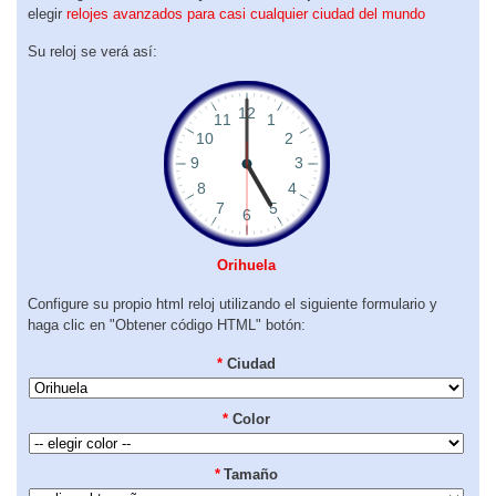
elegir
relojes avanzados para casi cualquier ciudad del mundo
Su reloj se verá así:
Orihuela
Configure su propio html reloj utilizando el siguiente formulario y
haga clic en "Obtener código HTML" botón:
*
Ciudad
*
Color
*
Tamaño