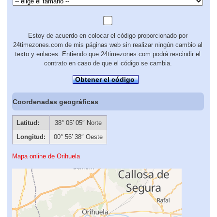
Estoy de acuerdo en colocar el código proporcionado por
24timezones.com de mis páginas web sin realizar ningún cambio al
texto y enlaces. Entiendo que 24timezones.com podrá rescindir el
contrato en caso de que el código se cambia.
Obtener el código
Coordenadas geográficas
Latitud:
38° 05′ 05″ Norte
Longitud:
00° 56′ 38″ Oeste
Mapa online de Orihuela