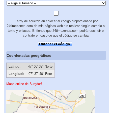
Estoy de acuerdo en colocar el código proporcionado por
24timezones.com de mis páginas web sin realizar ningún cambio al
texto y enlaces. Entiendo que 24timezones.com podrá rescindir el
contrato en caso de que el código se cambia.
Obtener el código
Coordenadas geográficas
Latitud:
47° 03′ 32″ Norte
Longitud:
07° 37′ 40″ Este
Mapa online de Burgdorf