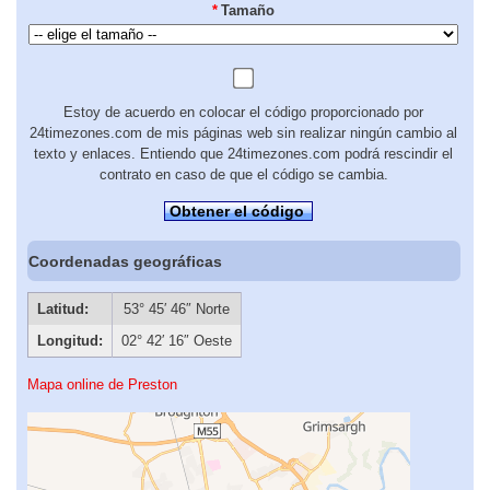
*
Tamaño
Estoy de acuerdo en colocar el código proporcionado por
24timezones.com de mis páginas web sin realizar ningún cambio al
texto y enlaces. Entiendo que 24timezones.com podrá rescindir el
contrato en caso de que el código se cambia.
Obtener el código
Coordenadas geográficas
Latitud:
53° 45′ 46″ Norte
Longitud:
02° 42′ 16″ Oeste
Mapa online de Preston