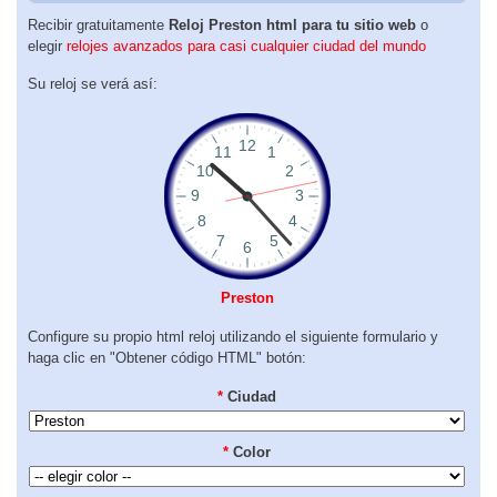
Recibir gratuitamente
Reloj Preston html para tu sitio web
o
elegir
relojes avanzados para casi cualquier ciudad del mundo
Su reloj se verá así:
Preston
Configure su propio html reloj utilizando el siguiente formulario y
haga clic en "Obtener código HTML" botón:
*
Ciudad
*
Color